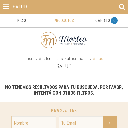
SALUD
INICIO
PRODUCTOS
CARRITO
0
Inicio
/
Suplementos Nutricionales
/
Salud
SALUD
NO TENEMOS RESULTADOS PARA TU BÚSQUEDA. POR FAVOR,
INTENTÁ CON OTROS FILTROS.
NEWSLETTER