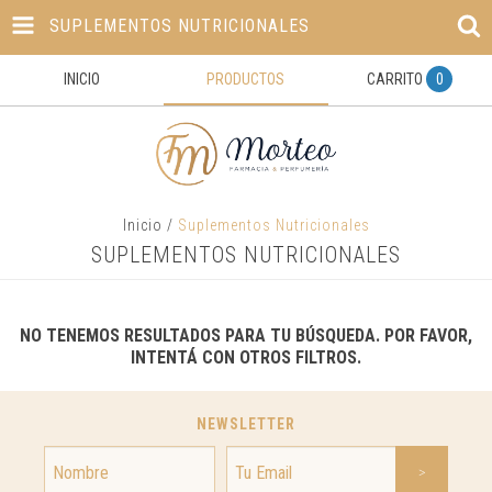
SUPLEMENTOS NUTRICIONALES
INICIO
PRODUCTOS
CARRITO
0
Inicio
/
Suplementos Nutricionales
SUPLEMENTOS NUTRICIONALES
NO TENEMOS RESULTADOS PARA TU BÚSQUEDA. POR FAVOR,
INTENTÁ CON OTROS FILTROS.
NEWSLETTER