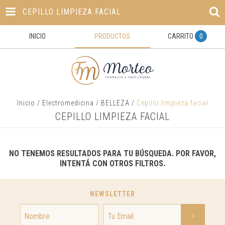
CEPILLO LIMPIEZA FACIAL
INICIO
PRODUCTOS
CARRITO
0
Inicio
/
Electromedicina
/
BELLEZA
/
Cepillo limpieza facial
CEPILLO LIMPIEZA FACIAL
NO TENEMOS RESULTADOS PARA TU BÚSQUEDA. POR FAVOR,
INTENTÁ CON OTROS FILTROS.
NEWSLETTER