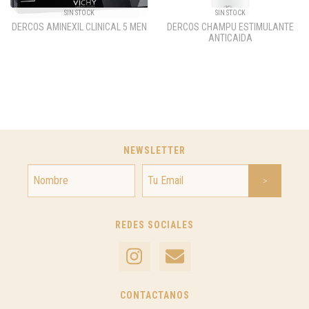
SIN STOCK
SIN STOCK
DERCOS AMINEXIL CLINICAL 5 MEN
DERCOS CHAMPU ESTIMULANTE
ANTICAIDA
NEWSLETTER
REDES SOCIALES
CONTACTANOS