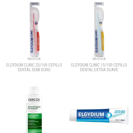
SIN STOCK
SIN STOCK
ELGYDIUM CLINIC 25/100 CEPILLO
ELGYDIUM CLINIC 15/100 CEPILLO
DENTAL SEMI DURO
DENTAL EXTRA SUAVE