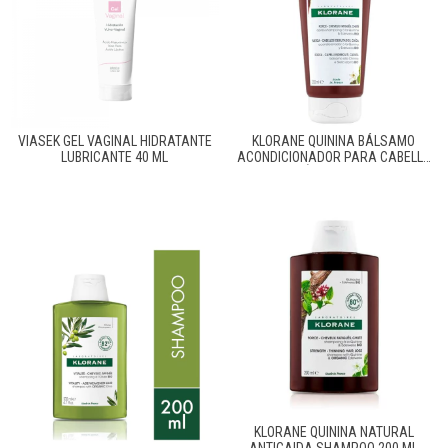
VIASEK GEL VAGINAL HIDRATANTE
KLORANE QUININA BÁLSAMO
LUBRICANTE 40 ML
ACONDICIONADOR PARA CABELLO
FRÁGIL X 200ML
KLORANE QUININA NATURAL