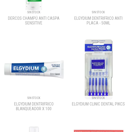
SIN STOCK
SIN STOCK
DERCOS CHAMPÚ ANTI CASPA
ELGYDIUM DENTRIFRICO ANTI
SENSITIVE
PLACA - 50ML
SIN STOCK
SIN STOCK
ELGYDIUM DENTRIFRICO
ELGYDIUM CLINIC DENTAL PIKCS
BLANQUEADOR X 100