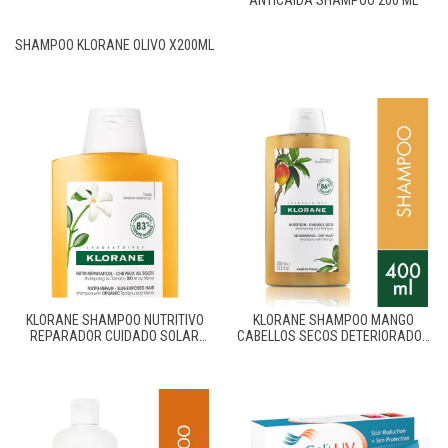
ANTICAIDA SHAMPOO 200 ML
SHAMPOO KLORANE OLIVO X200ML
KLORANE SHAMPOO NUTRITIVO
KLORANE SHAMPOO MANGO
REPARADOR CUIDADO SOLAR
CABELLOS SECOS DETERIORADOS
200ML
400ML