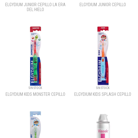
ELGYDIUM JUNIOR CEPILLO LA ERA
ELGYDIUM JUNIOR CEPILLO
DEL HIELO
SIN STOCK
SIN STOCK
ELGYDIUM KIDS MONSTER CEPILLO
ELGYDIUM KIDS SPLASH CEPILLO