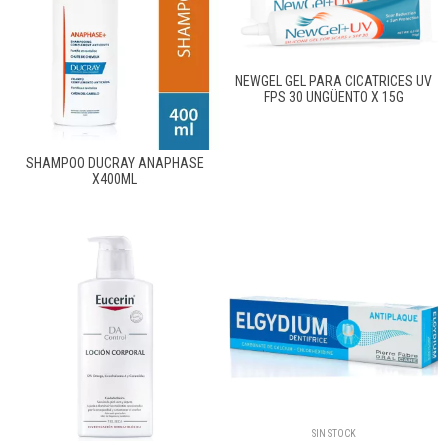
NEWGEL GEL PARA CICATRICES UV
FPS 30 UNGÜENTO X 15G
SHAMPOO DUCRAY ANAPHASE
X400ML
SIN STOCK