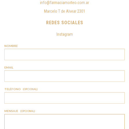
info@farmaciamorteo.com.ar
Marcelo T de Alvear 2301
REDES SOCIALES
Instagram
NOMBRE
EMAIL
TELÉFONO
(OPCIONAL)
MENSAJE
(OPCIONAL)