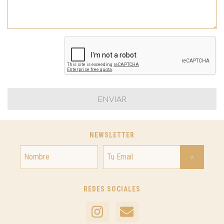
NEWSLETTER
REDES SOCIALES