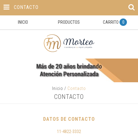
CONTACTO
INICIO
PRODUCTOS
CARRITO
0
Inicio
/
Contacto
CONTACTO
DATOS DE CONTACTO
11-4822-3332