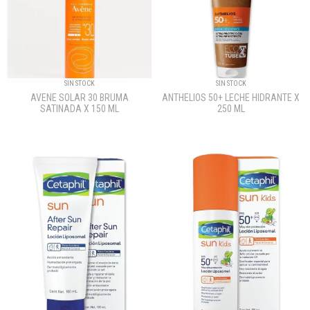
SIN STOCK
SIN STOCK
AVENE SOLAR 30 BRUMA
ANTHELIOS 50+ LECHE HIDRANTE X
SATINADA X 150 ML
250 ML