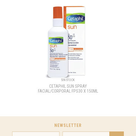
SIN STOCK
CETAPHIL SUN SPRAY
FACIAL/CORPORAL FPS30 X 150ML
NEWSLETTER